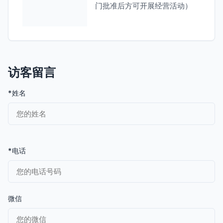
门批准后方可开展经营活动）
访客留言
*姓名
*电话
微信