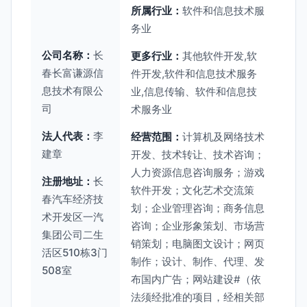
所属行业：
软件和信息技术服
务业
公司名称：
长
更多行业：
其他软件开发,软
春长富谦源信
件开发,软件和信息技术服务
息技术有限公
业,信息传输、软件和信息技
司
术服务业
法人代表：
李
经营范围：
计算机及网络技术
建章
开发、技术转让、技术咨询；
人力资源信息咨询服务；游戏
注册地址：
长
软件开发；文化艺术交流策
春汽车经济技
划；企业管理咨询；商务信息
术开发区一汽
咨询；企业形象策划、市场营
集团公司二生
销策划；电脑图文设计；网页
活区510栋3门
制作；设计、制作、代理、发
508室
布国内广告；网站建设#（依
法须经批准的项目，经相关部