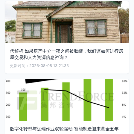
代解析 如果房产中介一夜之间被取缔，我们该如何进行房
屋交易和人力资源信息咨询？
更新时间：2026-08-08 13:21:33
数字化转型与远端作业双轮驱动 智能制造迎来黄金五年