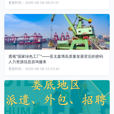
更新时间：2026-08-08 09:01:37
透视“国家绿色工厂”——亚太森博高质量发展背后的密码
人力资源信息咨询服务
更新时间：2026-08-08 22:23:42