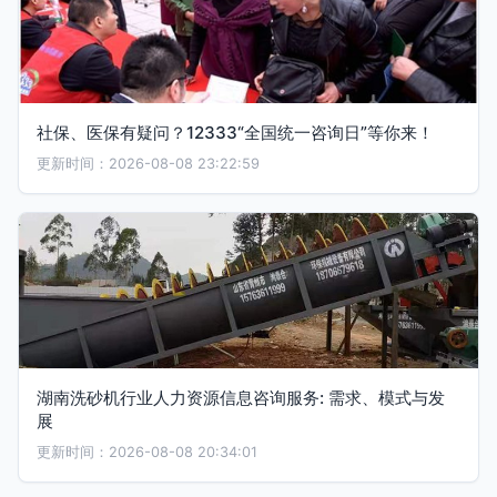
社保、医保有疑问？12333“全国统一咨询日”等你来！
更新时间：2026-08-08 23:22:59
湖南洗砂机行业人力资源信息咨询服务: 需求、模式与发
展
更新时间：2026-08-08 20:34:01