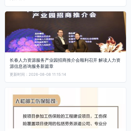
长春人力资源服务产业园招商推介会顺利召开 解读人力资
源信息咨询服务新篇章
更新时间：2026-08-08 11:15:14