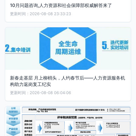
10月问题咨询,人力资源和社会保障部权威解答来了
更新时间：2026-08-08 23:33:23
新春走基层 月上柳梢头，人约春节后——人力资源服务机
构助力返岗复工纪实
更新时间：2026-08-08 06:04:06