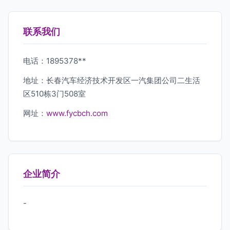
联系我们
电话：1895378**
地址：长春汽车经济技术开发区一汽集团公司二生活
区510栋3门508室
网址：
www.fycbch.com
企业简介
-