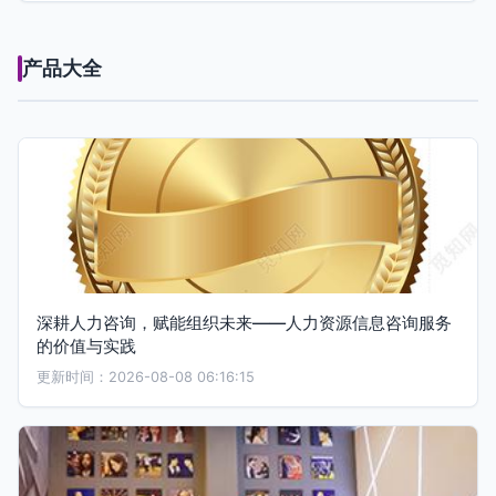
产品大全
深耕人力咨询，赋能组织未来——人力资源信息咨询服务
的价值与实践
更新时间：2026-08-08 06:16:15