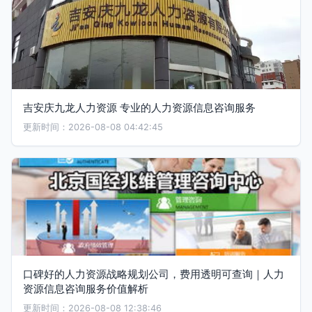
吉安庆九龙人力资源 专业的人力资源信息咨询服务
更新时间：2026-08-08 04:42:45
口碑好的人力资源战略规划公司，费用透明可查询｜人力
资源信息咨询服务价值解析
更新时间：2026-08-08 12:38:46