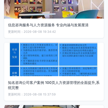
信息咨询服务与人力资源服务 专业内涵与发展厘清
更新时间：2026-08-08 19:34:42
知名咨询公司客户案例 100页人力资源管理的全面提升,系
统完整
更新时间：2026-08-08 15:37:59