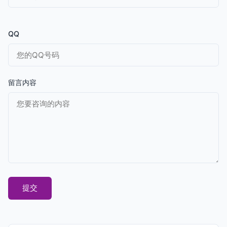
QQ
留言内容