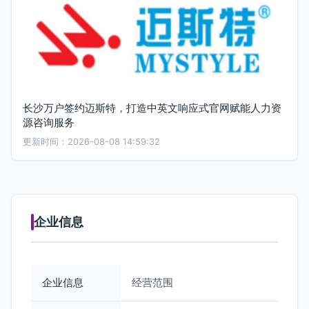
长沙万户签约迈斯特，打造中英文响应式官网赋能人力资
源咨询服务
更新时间：2026-08-08 14:59:32
企业信息
企业信息
经营范围