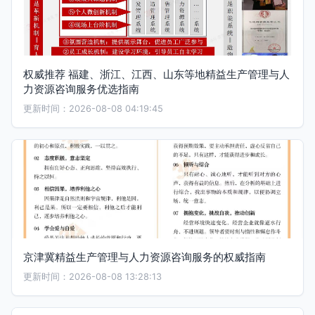
权威推荐 福建、浙江、江西、山东等地精益生产管理与人
力资源咨询服务优选指南
更新时间：2026-08-08 04:19:45
京津冀精益生产管理与人力资源咨询服务的权威指南
更新时间：2026-08-08 13:28:13