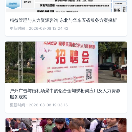
精益管理与人力资源咨询 东北与华东五省服务方案探析
更新时间：2026-08-08 12:24:42
户外广告与婚礼场景中的铝合金蝴蝶桁架应用及人力资源
服务观察
更新时间：2026-08-08 19:33:16