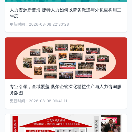
人力资源新蓝海 捷特人力如何以劳务派遣与外包重构用工
生态
更新时间：2026-08-08 22:30:28
专业引领，全域覆盖 桑尔企管深化精益生产与人力咨询服
务版图
更新时间：2026-08-08 06:41:11