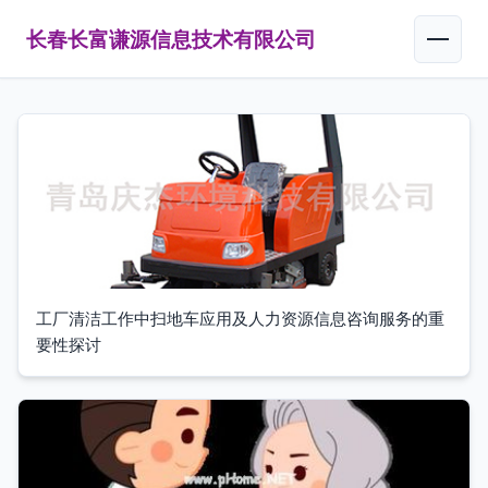
长春长富谦源信息技术有限公司
工厂清洁工作中扫地车应用及人力资源信息咨询服务的重
要性探讨